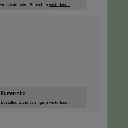
verschiedensten Bereichen
weiterlesen
Futter-Abo
Bestellaufwand verringern
weiterlesen