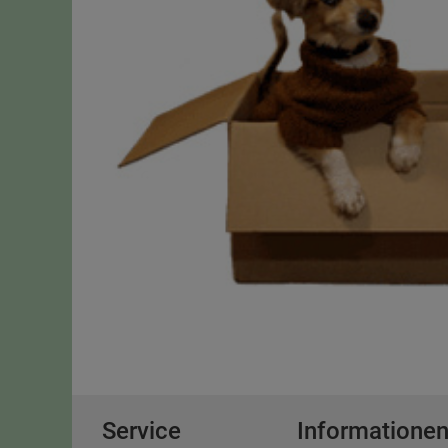
Service
Informatione