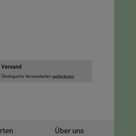
Versand
Ökologsche Versandarten
weiterlesen
rten
Über uns