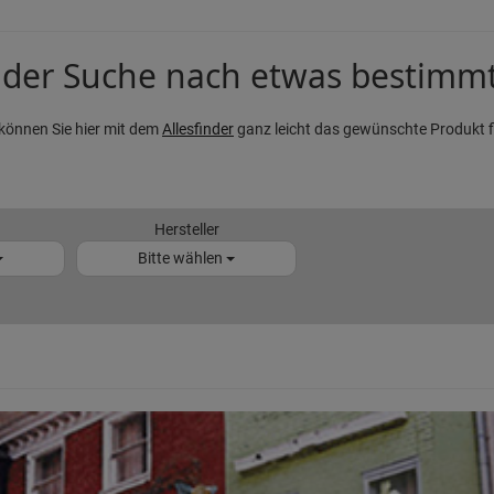
 der Suche nach etwas bestimm
können Sie hier mit dem
Allesfinder
ganz leicht das gewünschte Produkt f
Hersteller
Bitte wählen