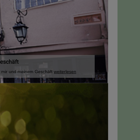
eschäft
u mir und meinem Geschäft
weiterlesen