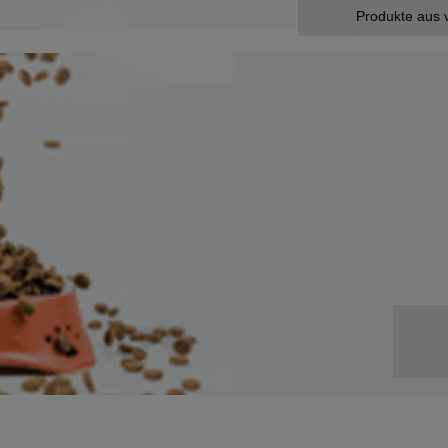
Produkte aus 