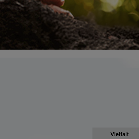
Vielfalt