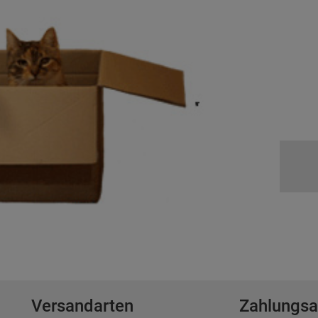
n
Versandarten
Zahlungsa