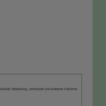
ktivität, Belastung, Jahreszeit und weiteren Faktoren