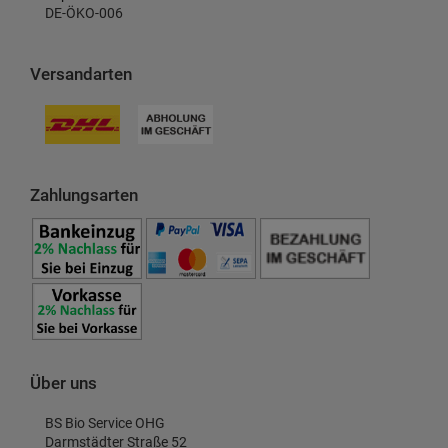
DE-ÖKO-006
Versandarten
Zahlungsarten
Über uns
BS Bio Service OHG
Darmstädter Straße 52