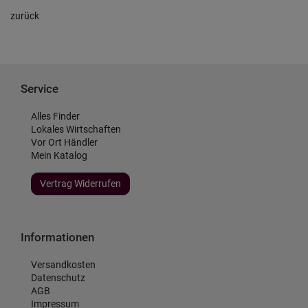
zurück
Service
Alles Finder
Lokales Wirtschaften
Vor Ort Händler
Mein Katalog
Vertrag Widerrufen
Informationen
Versandkosten
Datenschutz
AGB
Impressum