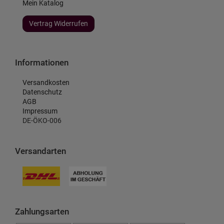
Mein Katalog
Vertrag Widerrufen
Informationen
Versandkosten
Datenschutz
AGB
Impressum
DE-ÖKO-006
Versandarten
Zahlungsarten