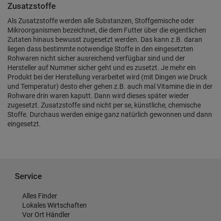
Zusatzstoffe
Als Zusatzstoffe werden alle Substanzen, Stoffgemische oder
Mikroorganismen bezeichnet, die dem Futter über die eigentlichen
Zutaten hinaus bewusst zugesetzt werden. Das kann z.B. daran
liegen dass bestimmte notwendige Stoffe in den eingesetzten
Rohwaren nicht sicher ausreichend verfügbar sind und der
Hersteller auf Nummer sicher geht und es zusetzt. Je mehr ein
Produkt bei der Herstellung verarbeitet wird (mit Dingen wie Druck
und Temperatur) desto eher gehen z.B. auch mal Vitamine die in der
Rohware drin waren kaputt. Dann wird dieses später wieder
zugesetzt. Zusatzstoffe sind nicht per se, künstliche, chemische
Stoffe. Durchaus werden einige ganz natürlich gewonnen und dann
eingesetzt.
Service
Alles Finder
Lokales Wirtschaften
Vor Ort Händler