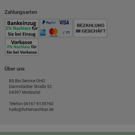
Zahlungsarten
Über uns
BS Bio Service OHG
Darmstädter Straße 52
64397 Modautal
Telefon 06167 9139760
hallo@futternachbar.de