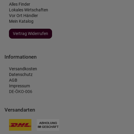
Alles Finder
Lokales Wirtschaften
Vor Ort Händler
Mein Katalog
Vertrag Widerrufen
Informationen
Versandkosten
Datenschutz
AGB
Impressum
DE-ÖKO-006
Versandarten