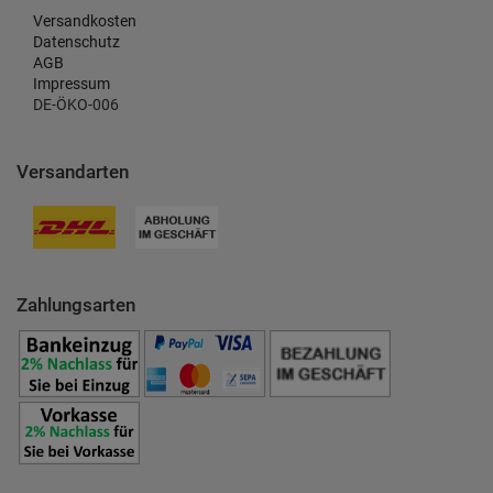
Versandkosten
Datenschutz
AGB
Impressum
DE-ÖKO-006
Versandarten
Zahlungsarten